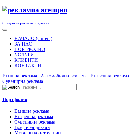
Студио за реклама и дизайн
НАЧАЛО
(current)
ЗА НАС
ПОРТФОЛИО
УСЛУГИ
КЛИЕНТИ
КОНТАКТИ
Външна реклама
Автомобилна реклама
Вътрешна реклама
Сувенирна реклама
Портфолио
Външна реклама
Вътрешна реклама
Сувенирна реклама
Графичен дизайн
Метални конструкции